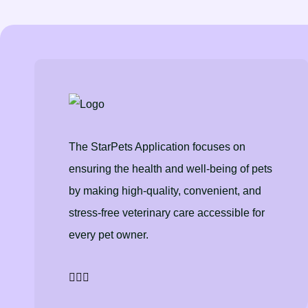
The StarPets Application focuses on
ensuring the health and well-being of pets
by making high-quality, convenient, and
stress-free veterinary care accessible for
every pet owner.