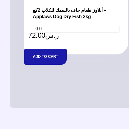
أبلاوز طعام جاف بالسمك للكلاب 2كغ –
Applaws Dog Dry Fish 2kg
0.0
72.00
ر.س
ADD TO CART