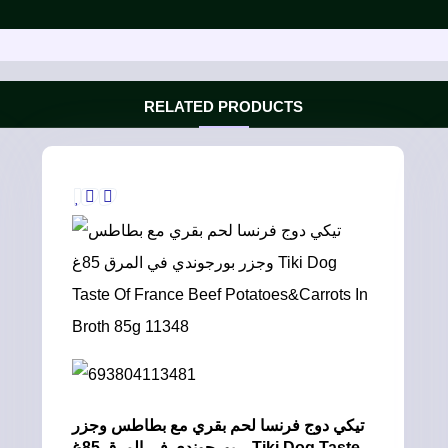
RELATED PRODUCTS
تيكي دوج فرنسا لحم بقري مع بطاطس وجزر
بورجوندي في المرق 85غ – Tiki Dog Taste