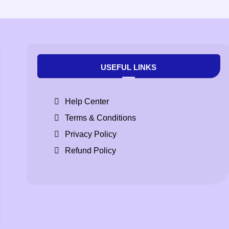
USEFUL LINKS
Help Center
Terms & Conditions
Privacy Policy
Refund Policy