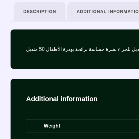
DESCRIPTION
ADDITIONAL INFORMATI
Additional information
Weight