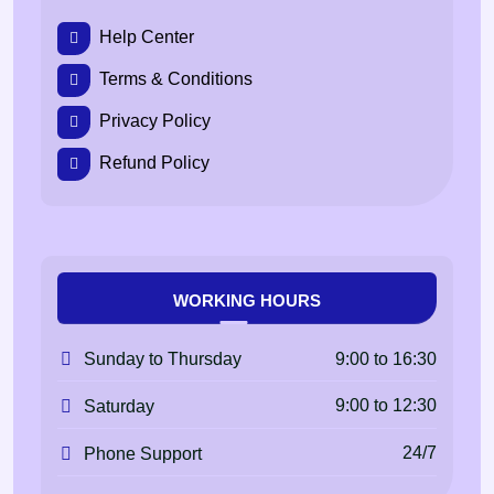
Help Center
Terms & Conditions
Privacy Policy
Refund Policy
WORKING HOURS
9:00 to 16:30
Sunday to Thursday
9:00 to 12:30
Saturday
24/7
Phone Support