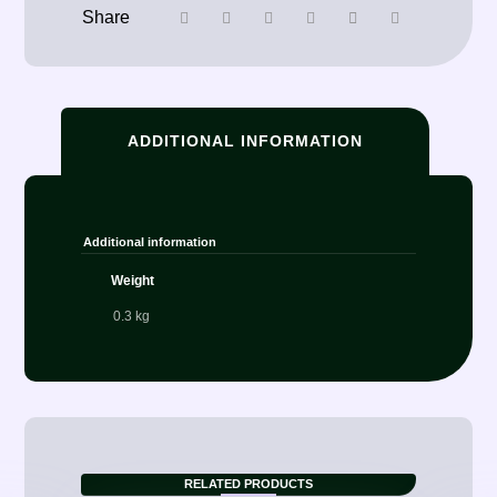
ADDITIONAL INFORMATION
Additional information
Weight
0.3 kg
RELATED PRODUCTS