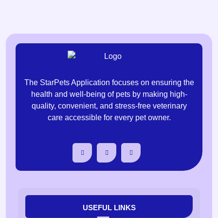
The StarPets Application focuses on ensuring the
health and well-being of pets by making high-
quality, convenient, and stress-free veterinary
care accessible for every pet owner.
USEFUL LINKS