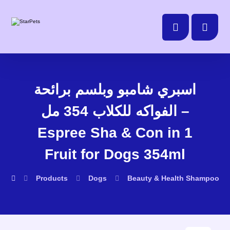
اسبري شامبو وبلسم برائحة
الفواكه للكلاب 354 مل –
Espree Sha & Con in 1
Fruit for Dogs 354ml
Products
Dogs
Beauty & Health
Shampoo & 