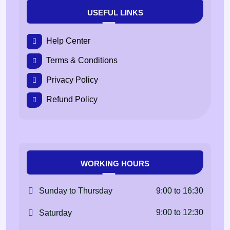
USEFUL LINKS
Help Center
Terms & Conditions
Privacy Policy
Refund Policy
WORKING HOURS
9:00 to 16:30
Sunday to Thursday
9:00 to 12:30
Saturday