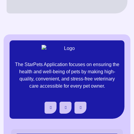
The StarPets Application focuses on ensuring the
health and well-being of pets by making high-
quality, convenient, and stress-free veterinary
care accessible for every pet owner.