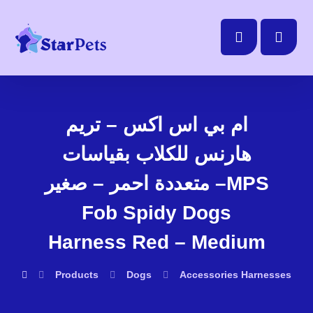
ام بي اس اكس – تريم
هارنس للكلاب بقياسات
متعددة احمر – صغير –MPS
Fob Spidy Dogs
Harness Red – Medium
Products
Dogs
Accessories
Harnesses