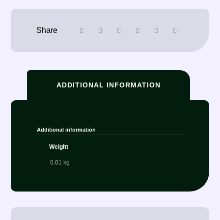
ADDITIONAL INFORMATION
Additional information
Weight
0.01 kg