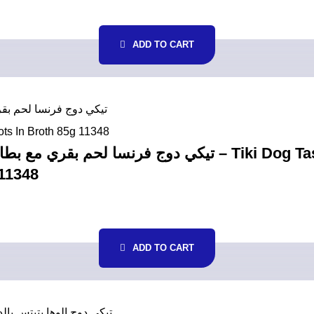
ADD TO CART
-11348
ADD TO CART