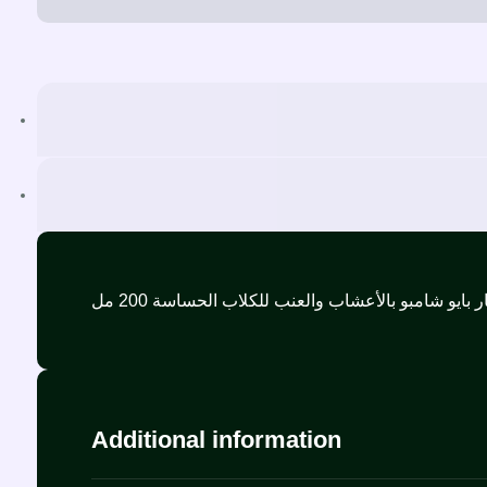
Additional information