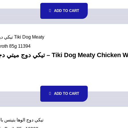
ADD TO CART
ADD TO CART