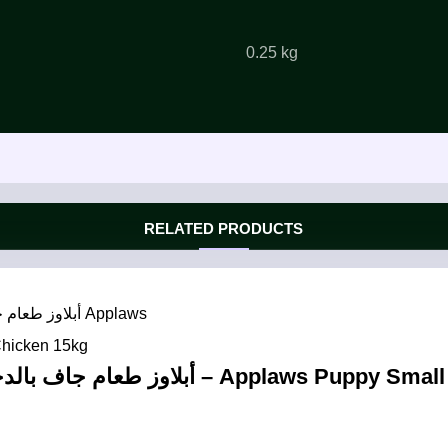
0.25 kg
RELATED PRODUCTS