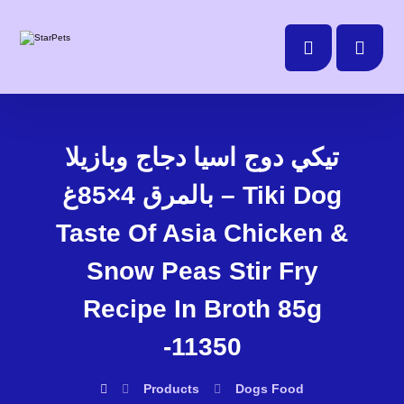
تيكي دوج اسيا دجاج وبازيلا
بالمرق 4×85غ – Tiki Dog
Taste Of Asia Chicken &
Snow Peas Stir Fry
Recipe In Broth 85g
-11350
Products
Dogs
Food