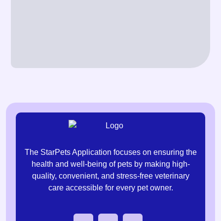
The StarPets Application focuses on ensuring the
health and well-being of pets by making high-
quality, convenient, and stress-free veterinary
care accessible for every pet owner.