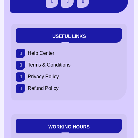
USEFUL LINKS
Help Center
Terms & Conditions
Privacy Policy
Refund Policy
WORKING HOURS