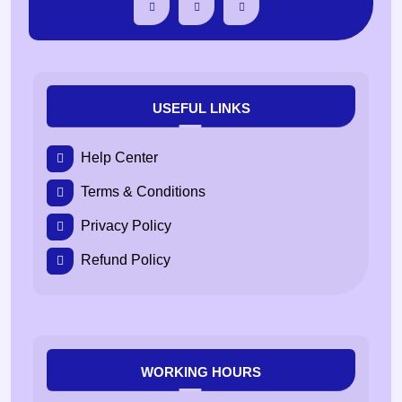
USEFUL LINKS
Help Center
Terms & Conditions
Privacy Policy
Refund Policy
WORKING HOURS