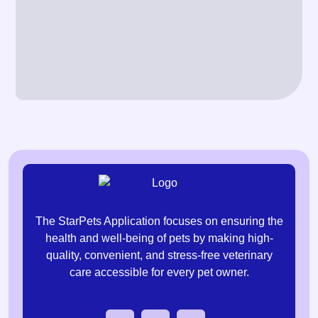
The StarPets Application focuses on ensuring the
health and well-being of pets by making high-
quality, convenient, and stress-free veterinary
care accessible for every pet owner.