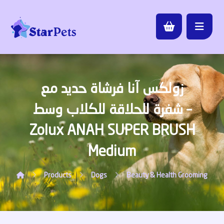
زولكس آنا فرشاة حديد مع
شفرة للحلاقة للكلاب وسط –
Zolux ANAH SUPER BRUSH
Medium
Products
Dogs
Beauty & Health
Grooming