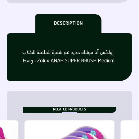
DESCRIPTION
زولكس آنا فرشاة حديد مع شفرة للحلاقة للكلاب
وسط – Zolux ANAH SUPER BRUSH Medium
RELATED PRODUCTS