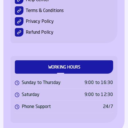
Terms & Conditions
Privacy Policy
Refund Policy
WORKING HOURS
Sunday to Thursday
9:00 to 16:30
Saturday
9:00 to 12:30
Phone Support
24/7