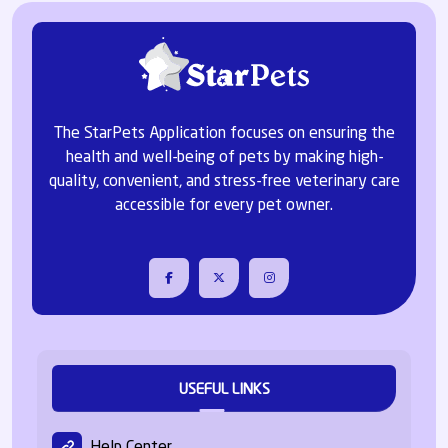
The StarPets Application focuses on ensuring the
health and well-being of pets by making high-
quality, convenient, and stress-free veterinary care
accessible for every pet owner.
USEFUL LINKS
Help Center