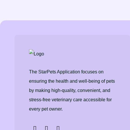
The StarPets Application focuses on
ensuring the health and well-being of pets
by making high-quality, convenient, and
stress-free veterinary care accessible for
every pet owner.