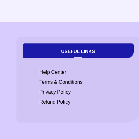
USEFUL LINKS
Help Center
Terms & Conditions
Privacy Policy
Refund Policy