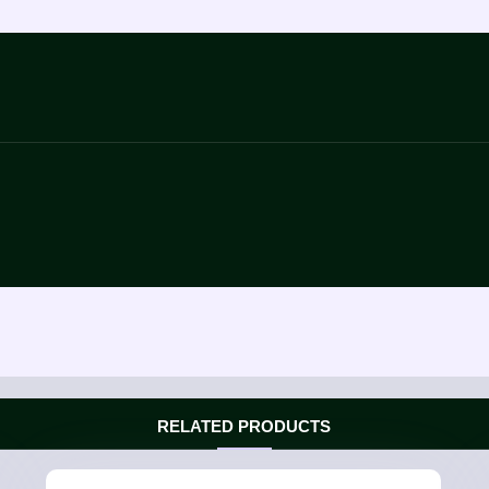
RELATED PRODUCTS