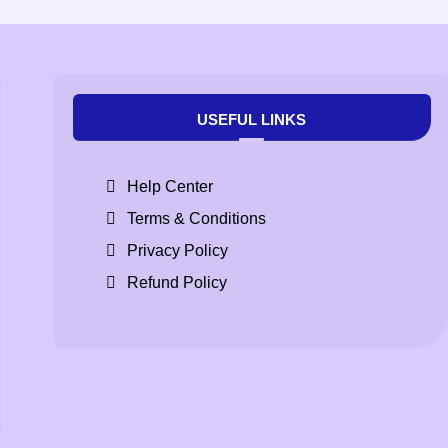
USEFUL LINKS
Help Center
Terms & Conditions
Privacy Policy
Refund Policy