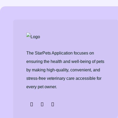
The StarPets Application focuses on
ensuring the health and well-being of pets
by making high-quality, convenient, and
stress-free veterinary care accessible for
every pet owner.