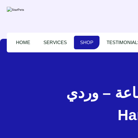
HOME
SERVICES
SHOP
TESTIMONIAL
ن لماعة – وردي
Ha