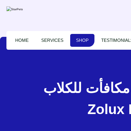
HOME
SERVICES
SHOP
TESTIMONIAL
عقدة 10 سم × 2 عظام مكافأت للكلاب
Zolux