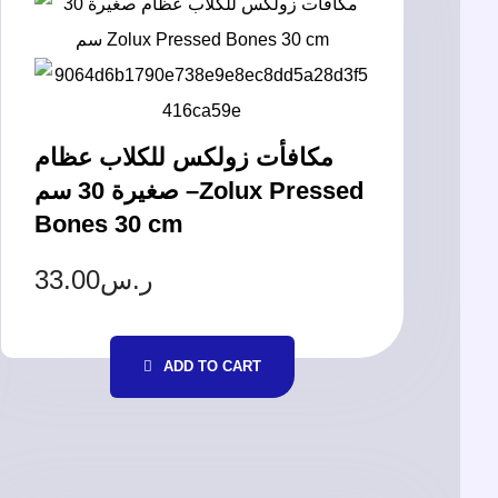
مكافأت زولكس للكلاب عظام
صغيرة 30 سم –Zolux Pressed
Bones 30 cm
33.00
ر.س
ADD TO CART