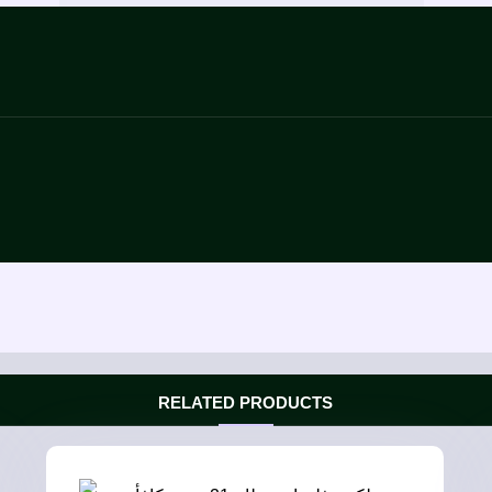
RELATED PRODUCTS