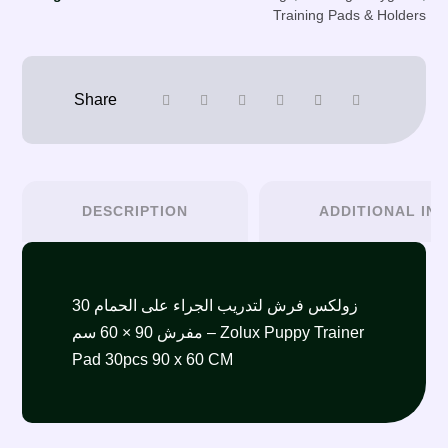
Training Pads & Holders
DESCRIPTION
ADDITIONAL IN
زولكس فرش لتدريب الجراء على الحمام 30
مفرش 90 × 60 سم – Zolux Puppy Trainer
Pad 30pcs 90 x 60 CM