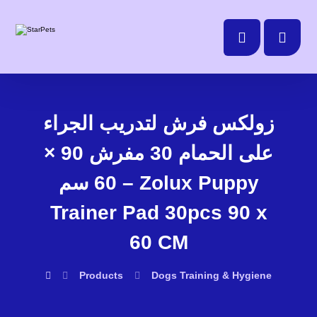
زولكس فرش لتدريب الجراء
على الحمام 30 مفرش 90 ×
60 سم – Zolux Puppy
Trainer Pad 30pcs 90 x
60 CM
Products
Dogs
Training & Hygiene