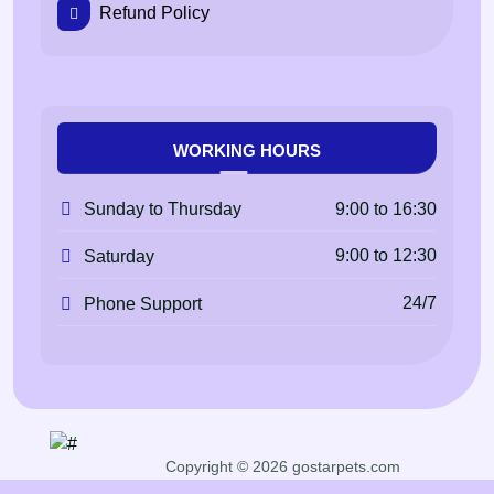
Refund Policy
WORKING HOURS
9:00 to 16:30
Sunday to Thursday
9:00 to 12:30
Saturday
24/7
Phone Support
Copyright © 2026 gostarpets.com