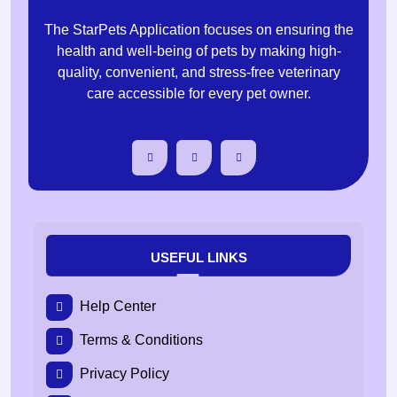
The StarPets Application focuses on ensuring the
health and well-being of pets by making high-
quality, convenient, and stress-free veterinary
care accessible for every pet owner.
USEFUL LINKS
Help Center
Terms & Conditions
Privacy Policy