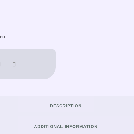
ers
DESCRIPTION
ADDITIONAL INFORMATION