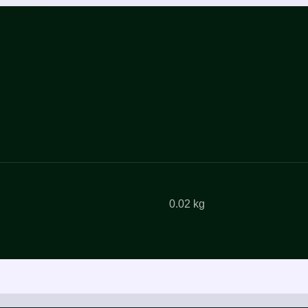
0.02 kg