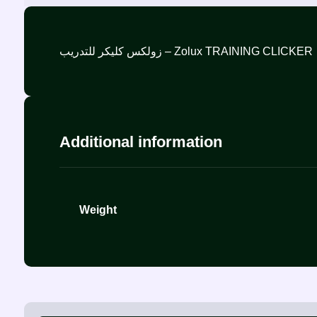
زولكس كليكر للتدريب – Zolux TRAINING CLICKER
Additional information
Weight