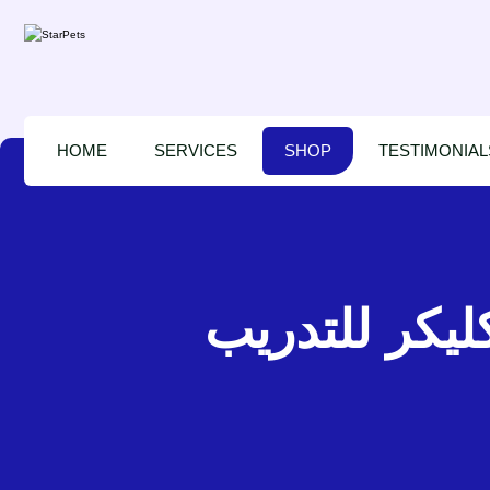
HOME
SERVICES
SHOP
TESTIMONIAL