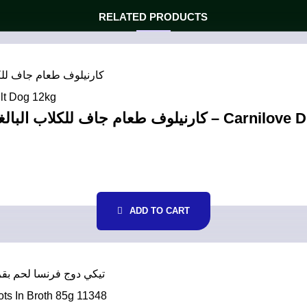
RELATED PRODUCTS
ADD TO CART