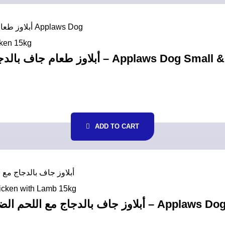
ADD TO CART