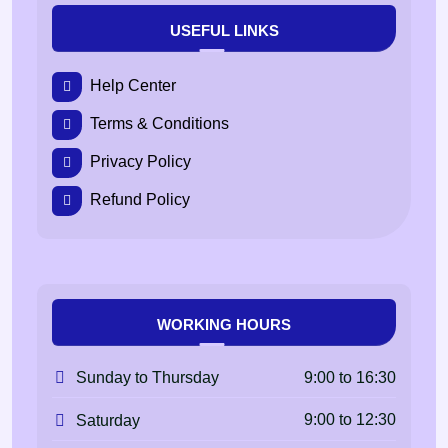
USEFUL LINKS
Help Center
Terms & Conditions
Privacy Policy
Refund Policy
WORKING HOURS
9:00 to 16:30
Sunday to Thursday
9:00 to 12:30
Saturday