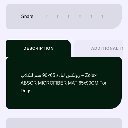
DESCRIPTION
ADDITIONAL IN
زولكس لبادة 65×90 سم للكلاب – Zolux
ABSOR MICROFIBER MAT 65x90CM For
Dogs