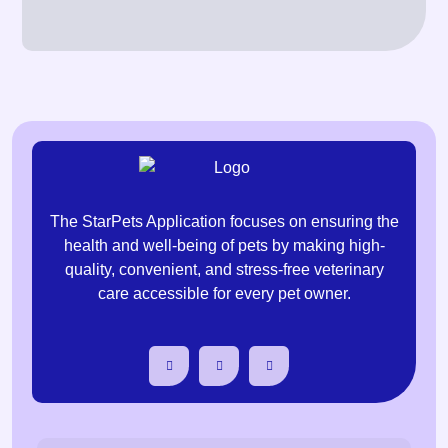
The StarPets Application focuses on ensuring the
health and well-being of pets by making high-
quality, convenient, and stress-free veterinary
care accessible for every pet owner.