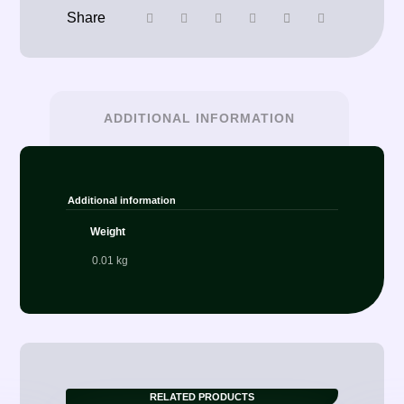
ADDITIONAL INFORMATION
Additional information
Weight
0.01 kg
RELATED PRODUCTS