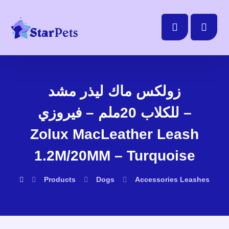
زولكس ماك ليذر مشد
للكلاب 20ملم – فيروزي –
Zolux MacLeather Leash
1.2M/20MM – Turquoise
Products
Dogs
Accessories
Leashes