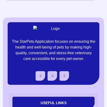
The StarPets Application focuses on ensuring the
health and well-being of pets by making high-
quality, convenient, and stress-free veterinary
care accessible for every pet owner.
USEFUL LINKS