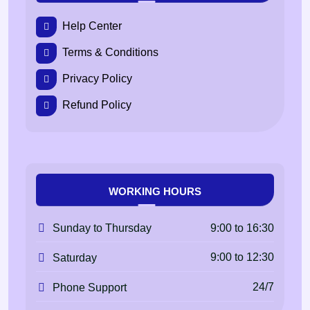
Help Center
Terms & Conditions
Privacy Policy
Refund Policy
WORKING HOURS
9:00 to 16:30
Sunday to Thursday
9:00 to 12:30
Saturday
24/7
Phone Support