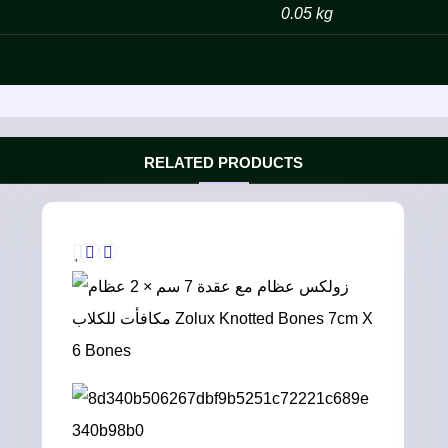
0.05 kg
RELATED PRODUCTS