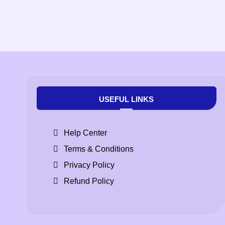
USEFUL LINKS
Help Center
Terms & Conditions
Privacy Policy
Refund Policy