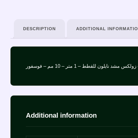
DESCRIPTION
ADDITIONAL INFORMATI
ر
Additional information