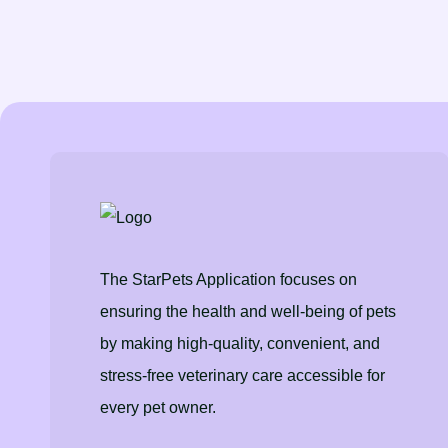
The StarPets Application focuses on
ensuring the health and well-being of pets
by making high-quality, convenient, and
stress-free veterinary care accessible for
every pet owner.