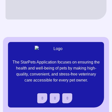
The StarPets Application focuses on ensuring the
health and well-being of pets by making high-
quality, convenient, and stress-free veterinary
care accessible for every pet owner.