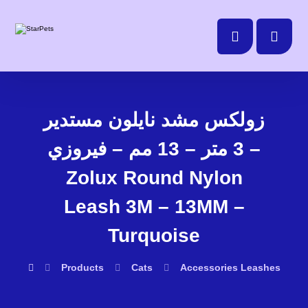
زولكس مشد نايلون مستدير
3 متر – 13 مم – فيروزي –
Zolux Round Nylon
Leash 3M – 13MM –
Turquoise
Products
Cats
Accessories
Leashes