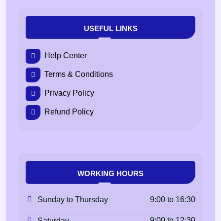
USEFUL LINKS
Help Center
Terms & Conditions
Privacy Policy
Refund Policy
WORKING HOURS
9:00 to 16:30
Sunday to Thursday
9:00 to 12:30
Saturday