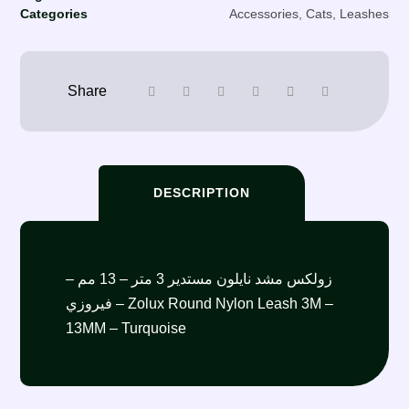
Categories
Accessories
,
Cats
,
Leashes
DESCRIPTION
زولكس مشد نايلون مستدير 3 متر – 13 مم –
فيروزي – Zolux Round Nylon Leash 3M –
13MM – Turquoise