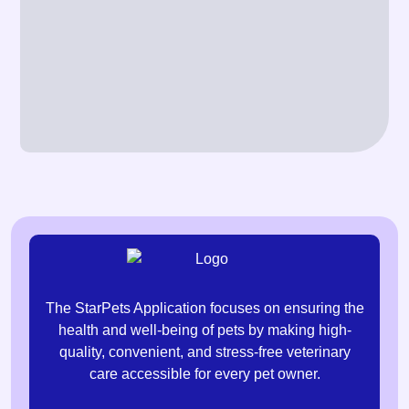
The StarPets Application focuses on ensuring the
health and well-being of pets by making high-
quality, convenient, and stress-free veterinary
care accessible for every pet owner.