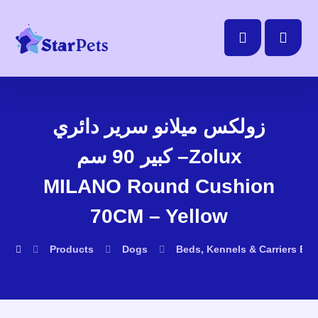
زولكس ميلانو سرير دائري
كبير 90 سم –Zolux
MILANO Round Cushion
70CM – Yellow
Products
Dogs
Beds, Kennels & Carriers
Be