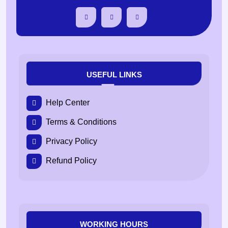
USEFUL LINKS
Help Center
Terms & Conditions
Privacy Policy
Refund Policy
WORKING HOURS