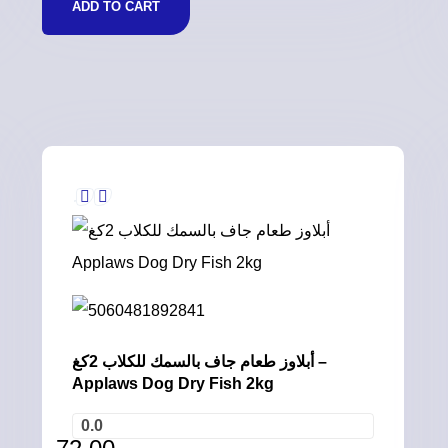
ADD TO CART
أبلاوز طعام جاف بالسمك للكلاب 2كغ –
Applaws Dog Dry Fish 2kg
0.0