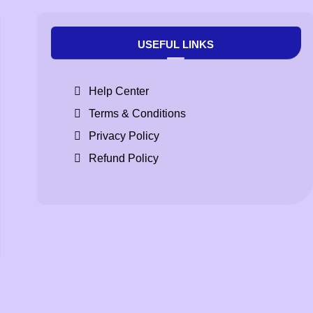
USEFUL LINKS
Help Center
Terms & Conditions
Privacy Policy
Refund Policy