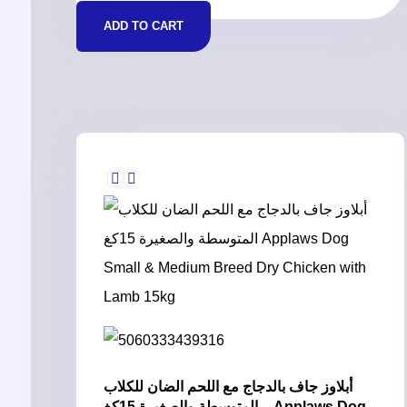
ADD TO CART
أبلاوز جاف بالدجاج مع اللحم الضان للكلاب
المتوسطة والصغيرة 15كغ – Applaws Dog