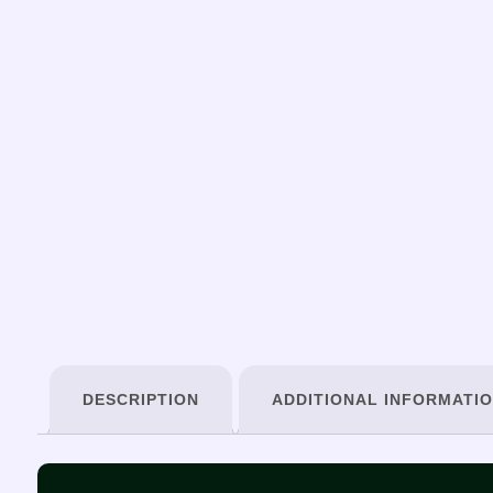
DESCRIPTION
ADDITIONAL INFORMATI