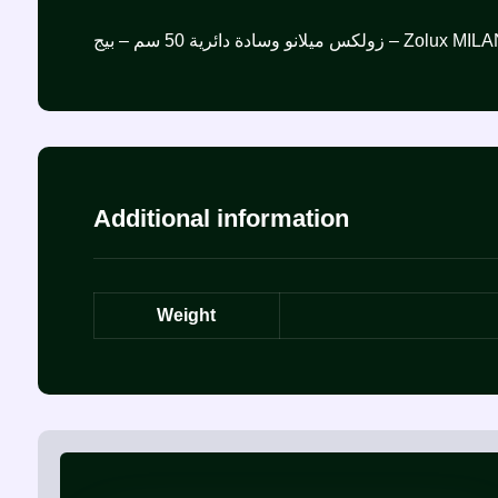
سادة دائرية 50 سم – بيج
Additional information
Weight