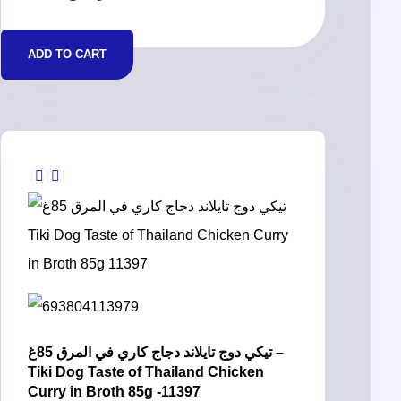
ADD TO CART
تيكي دوج تايلاند دجاج كاري في المرق 85غ –
Tiki Dog Taste of Thailand Chicken
Curry in Broth 85g -11397