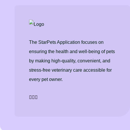
The StarPets Application focuses on
ensuring the health and well-being of pets
by making high-quality, convenient, and
stress-free veterinary care accessible for
every pet owner.