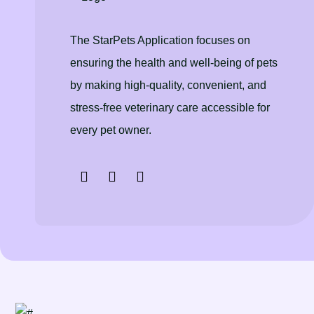
The StarPets Application focuses on
ensuring the health and well-being of pets
by making high-quality, convenient, and
stress-free veterinary care accessible for
every pet owner.