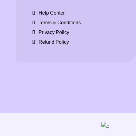
Help Center
Terms & Conditions
Privacy Policy
Refund Policy