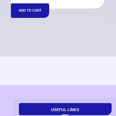
ADD TO CART
USEFUL LINKS