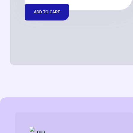
ADD TO CART