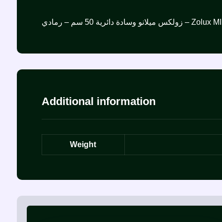
ئرية 50 سم – رمادي
Additional information
Weight