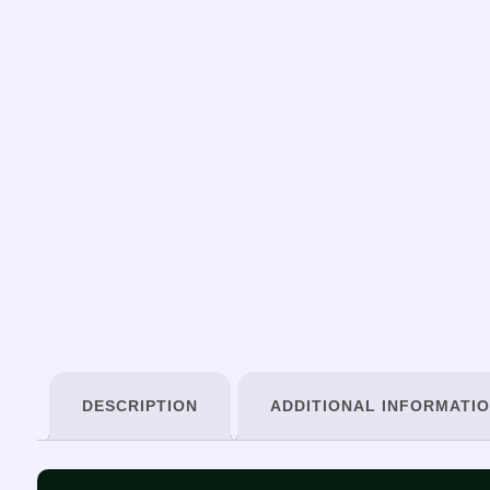
DESCRIPTION
ADDITIONAL INFORMATI