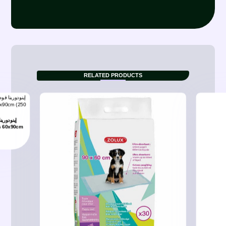
RELATED PRODUCTS