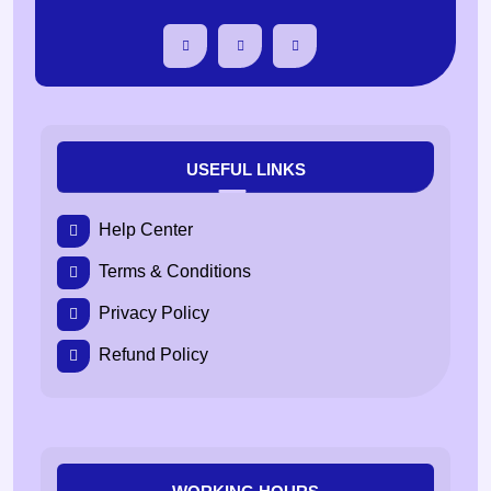
USEFUL LINKS
Help Center
Terms & Conditions
Privacy Policy
Refund Policy