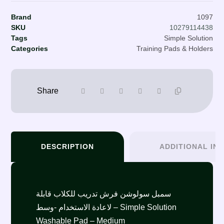
Brand
1097
SKU
10279114438
Tags
Simple Solution
Categories
Training Pads & Holders
DESCRIPTION
ADDITIONAL IN
سمبل سولوشن فرش تدريب للكلاب قابلة
لاعادة الاستخدام -وسط – Simple Solution
Washable Pad – Medium