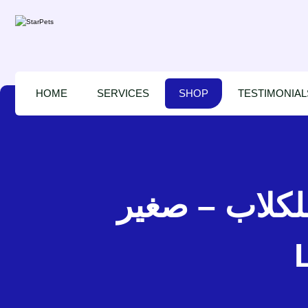
HOME
SERVICES
SHOP
TESTIMONIAL
 هرميتاج للكلاب – صغير