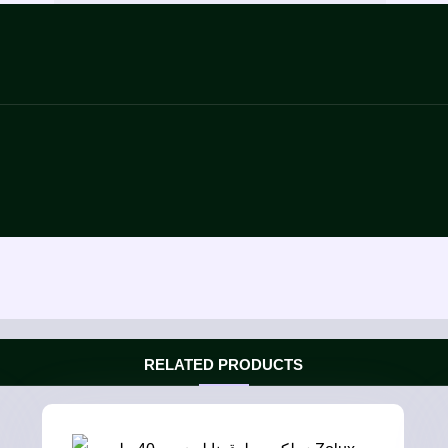
RELATED PRODUCTS