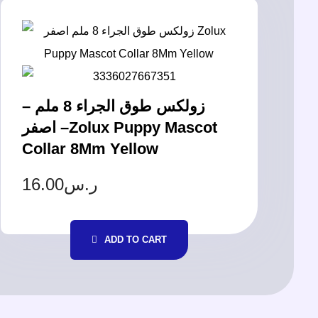
زولكس طوق الجراء 8 ملم –
اصفر –Zolux Puppy Mascot
Collar 8Mm Yellow
16.00
ر.س
ADD TO CART