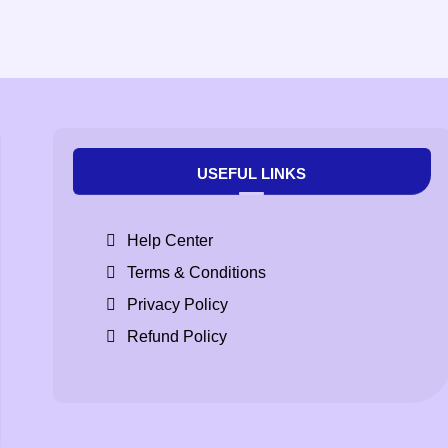
USEFUL LINKS
Help Center
Terms & Conditions
Privacy Policy
Refund Policy