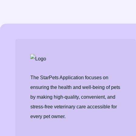
The StarPets Application focuses on
ensuring the health and well-being of pets
by making high-quality, convenient, and
stress-free veterinary care accessible for
every pet owner.