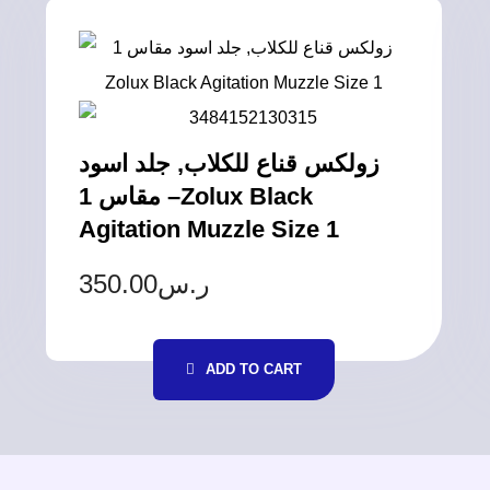
زولكس قناع للكلاب, جلد اسود
مقاس 1 –Zolux Black
Agitation Muzzle Size 1
350.00
ر.س
ADD TO CART