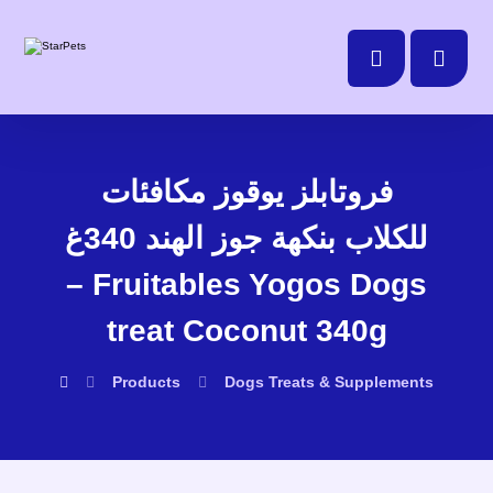
فروتابلز يوقوز مكافئات
للكلاب بنكهة جوز الهند 340غ
– Fruitables Yogos Dogs
treat Coconut 340g
Products
Dogs
Treats & Supplements