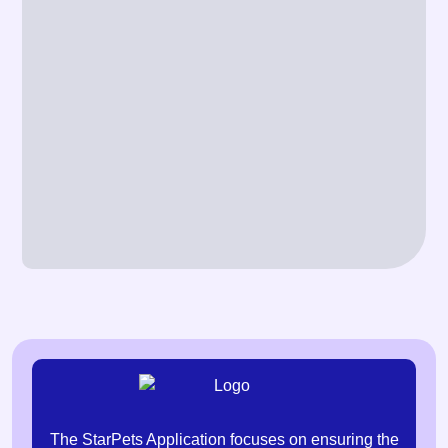
The StarPets Application focuses on ensuring the