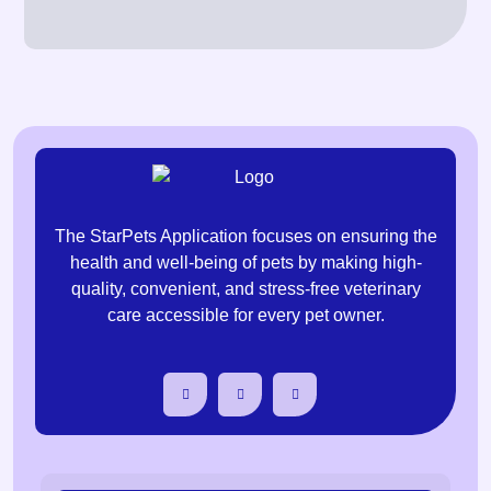
The StarPets Application focuses on ensuring the
health and well-being of pets by making high-
quality, convenient, and stress-free veterinary
care accessible for every pet owner.