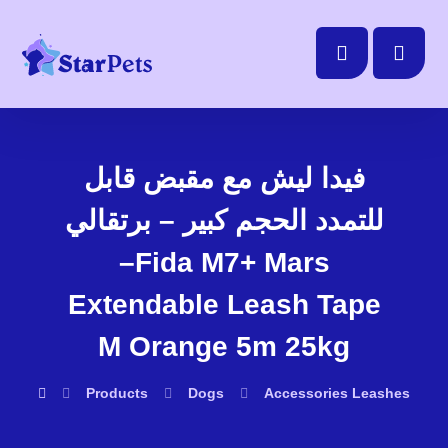
فيدا ليش مع مقبض قابل
للتمدد الحجم كبير – برتقالي
–Fida M7+ Mars
Extendable Leash Tape
M Orange 5m 25kg
Products
Dogs
Accessories
Leashes