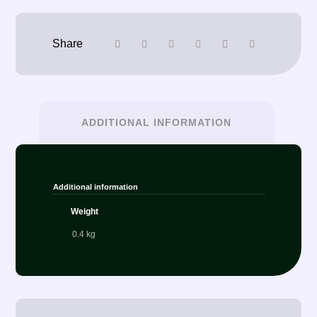
ADDITIONAL INFORMATION
Additional information
Weight
0.4 kg