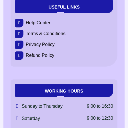
USEFUL LINKS
Help Center
Terms & Conditions
Privacy Policy
Refund Policy
WORKING HOURS
9:00 to 16:30
Sunday to Thursday
9:00 to 12:30
Saturday