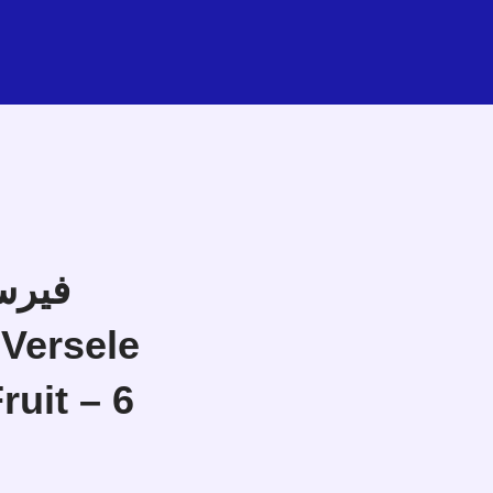
ruit – 6