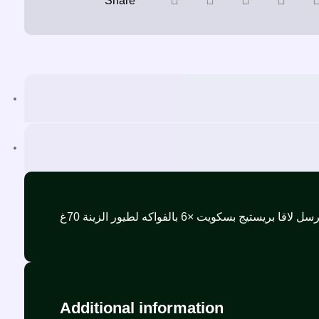
Additional information