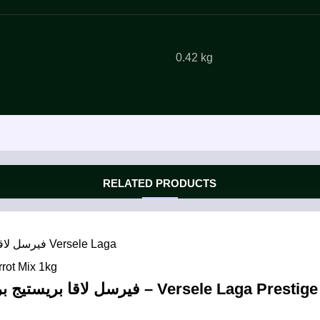
0.42 kg
RELATED PRODUCTS