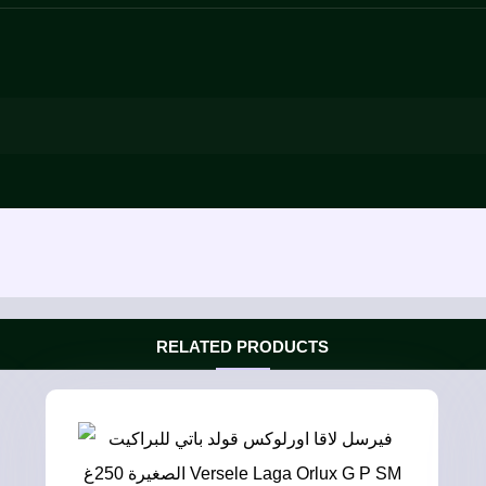
RELATED PRODUCTS