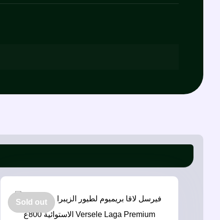
Sold out