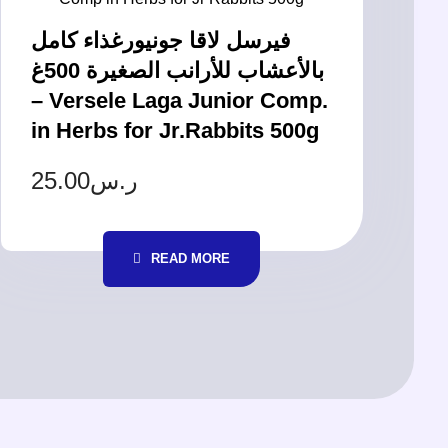
فيرسل لاقا جونيورغذاء كامل
بالأعشاب للأرانب الصغيرة 500غ
– Versele Laga Junior Comp.
in Herbs for Jr.Rabbits 500g
25.00
ر.س
READ MORE