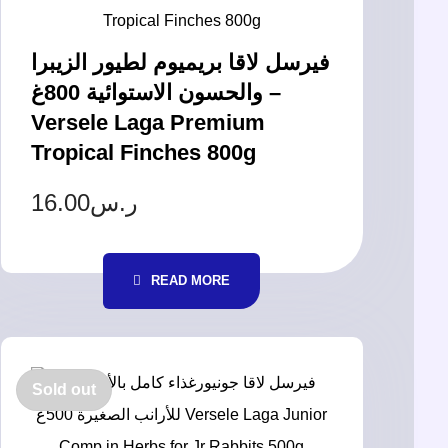
فيرسل لاقا بريميوم لطيور الزيبرا
والحسون الاستوائية 800غ –
Versele Laga Premium
Tropical Finches 800g
16.00
ر.س
READ MORE
Sold out