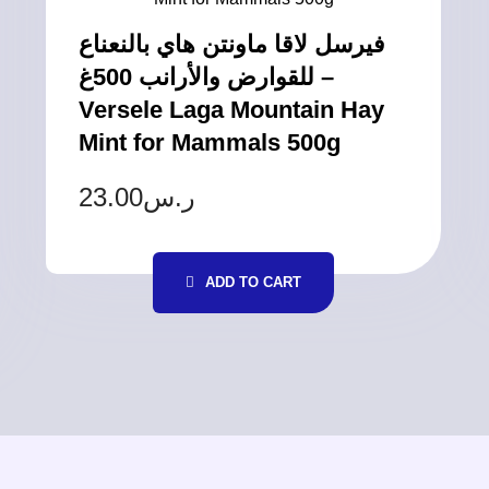
فيرسل لاقا ماونتن هاي بالنعناع
للقوارض والأرانب 500غ –
Versele Laga Mountain Hay
Mint for Mammals 500g
23.00
ر.س
ADD TO CART