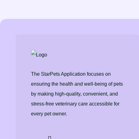
The StarPets Application focuses on
ensuring the health and well-being of pets
by making high-quality, convenient, and
stress-free veterinary care accessible for
every pet owner.