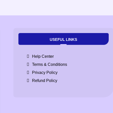
USEFUL LINKS
Help Center
Terms & Conditions
Privacy Policy
Refund Policy