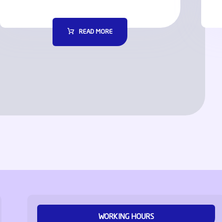
READ MORE
WORKING HOURS