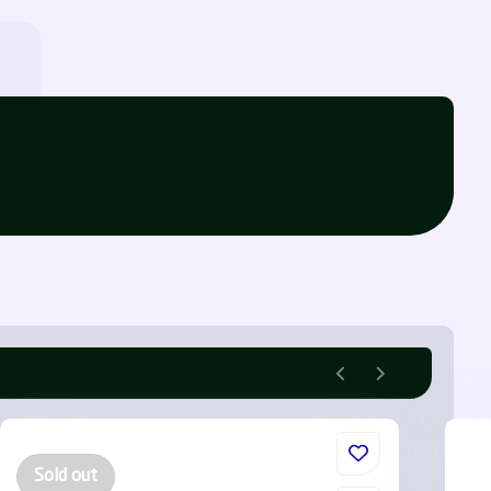
Sold out