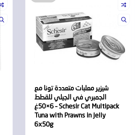
شيزير معلبات متعددة تونا مع
الجمبري في الجيلي للقطط
6×50غ – Schesir Cat Multipack
Tuna with Prawns in Jelly
6x50g