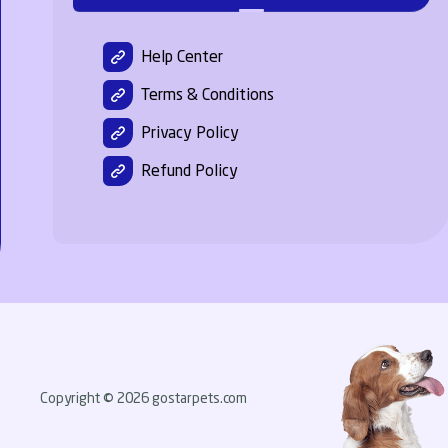
Help Center
Terms & Conditions
Privacy Policy
Refund Policy
Copyright © 2026 gostarpets.com