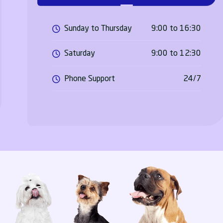
Sunday to Thursday
9:00 to 16:30
Saturday
9:00 to 12:30
Phone Support
24/7