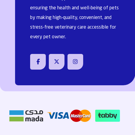
ensuring the health and well-being of pets
by making high-quality, convenient, and
stress-free veterinary care accessible for
every pet owner.