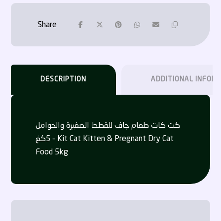
DESCRIPTION
ADDITIONAL INFOR
كت كات طعام جاف للقطط الصغيرة والحوامل
5كغ – Kit Cat Kitten & Pregnant Dry Cat
Food 5kg