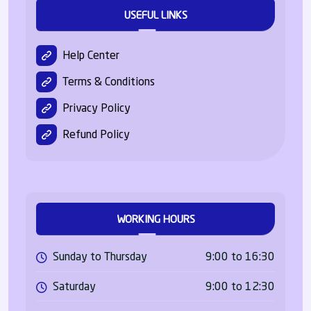
USEFUL LINKS
Help Center
Terms & Conditions
Privacy Policy
Refund Policy
WORKING HOURS
Sunday to Thursday
9:00 to 16:30
Saturday
9:00 to 12:30