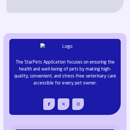
The StarPets Application focuses on ensuring the
health and well-being of pets by making high-
quality, convenient, and stress-free veterinary care
accessible for every pet owner.