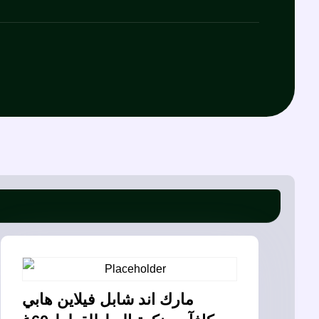
مارك اند شابل فيلاين هابي