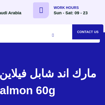
WORK HOURS
udi Arabia
Sun - Sat: 09 - 23
CONTACT US
مارك اند شابل فيلاي
 Salmon 60g