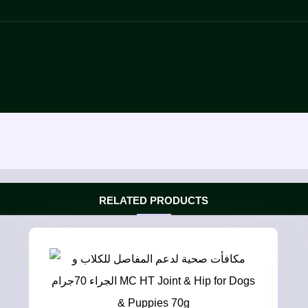
RELATED PRODUCTS