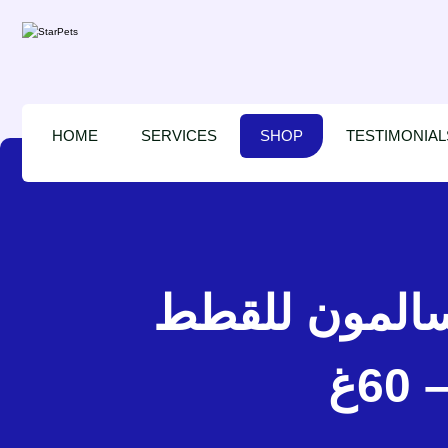
HOME
SERVICES
SHOP
TESTIMONIAL
لسالمون للقطط
6