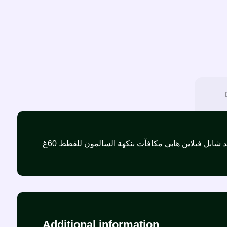
Additional information