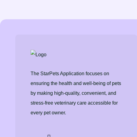
The StarPets Application focuses on
ensuring the health and well-being of pets
by making high-quality, convenient, and
stress-free veterinary care accessible for
every pet owner.