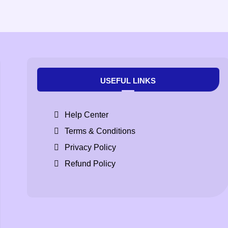
USEFUL LINKS
Help Center
Terms & Conditions
Privacy Policy
Refund Policy