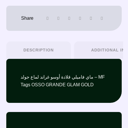
DESCRIPTION
ADDITIONAL IN
ماي فاميلي قلادة أوسو غراند لماع جولد – MF
Tags OSSO GRANDE GLAM GOLD