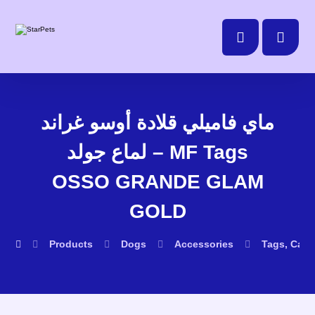
ماي فاميلي قلادة أوسو غراند
لماع جولد – MF Tags
OSSO GRANDE GLAM
GOLD
Products
Dogs
Accessories
Tags, Cats