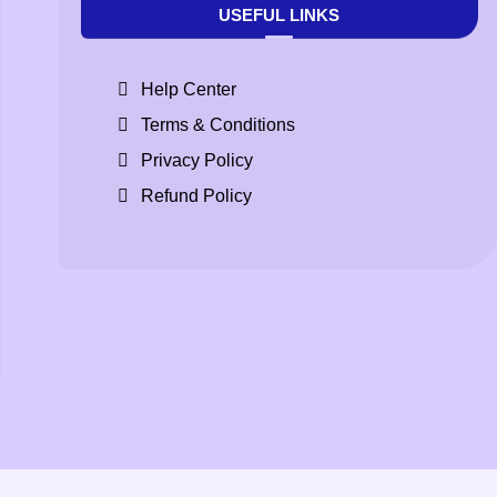
USEFUL LINKS
Help Center
Terms & Conditions
Privacy Policy
Refund Policy