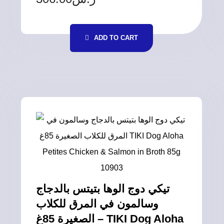
ADD TO CART
تيكي دوج الوها بتيتس بالدجاج
وسالمون في المرق للكلاب
الصغيرة 85غ – TIKI Dog Aloha