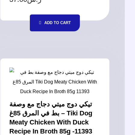
ADD TO CART
تيكي دوج ميتي دجاج مع وصفة
بط في المرق 85غ – Tiki Dog
Meaty Chicken With Duck
Recipe In Broth 85g -11393