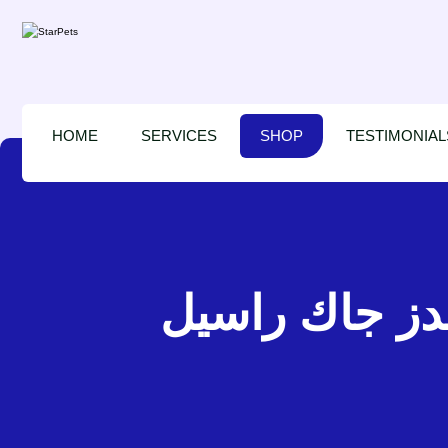
HOME
SERVICES
SHOP
TESTIMONIAL
ادة فريندز جاك راسيل