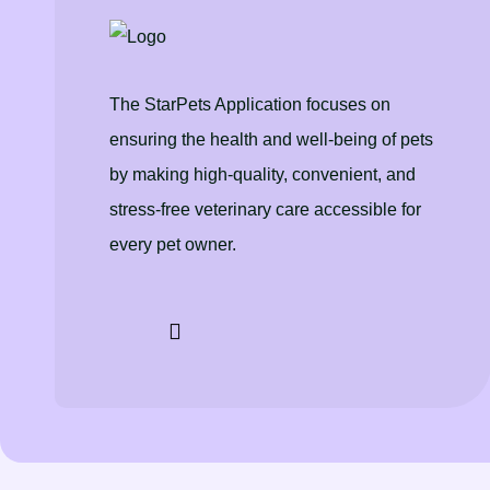
The StarPets Application focuses on
ensuring the health and well-being of pets
by making high-quality, convenient, and
stress-free veterinary care accessible for
every pet owner.