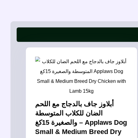
أبلاوز جاف بالدجاج مع اللحم
الضان للكلاب المتوسطة
والصغيرة 15كغ – Applaws Dog
Small & Medium Breed Dry