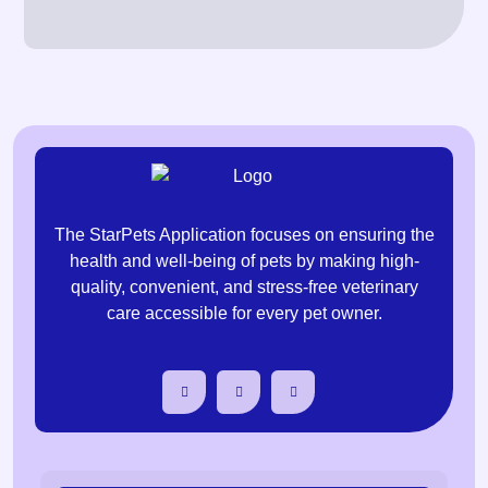
The StarPets Application focuses on ensuring the
health and well-being of pets by making high-
quality, convenient, and stress-free veterinary
care accessible for every pet owner.