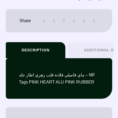
DESCRIPTION
ADDITIONAL IN
ماي فاميلي قلادة قلب زهري اطار جلد – MF
Tags PINK HEART ALU PINK RUBBER