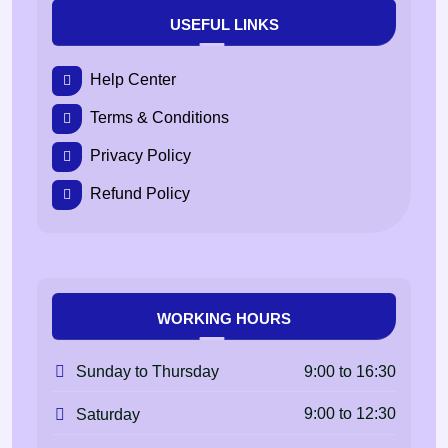
USEFUL LINKS
Help Center
Terms & Conditions
Privacy Policy
Refund Policy
WORKING HOURS
9:00 to 16:30
Sunday to Thursday
9:00 to 12:30
Saturday