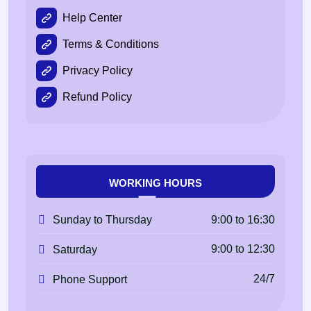
Help Center
Terms & Conditions
Privacy Policy
Refund Policy
WORKING HOURS
9:00 to 16:30
Sunday to Thursday
9:00 to 12:30
Saturday
24/7
Phone Support