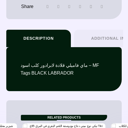
DESCRIPTION
ADDITIONAL IN
ماي فاميلي قلادة لابرادور كلب اسود – MF
Tags BLACK LABRADOR
RELATED PRODUCTS