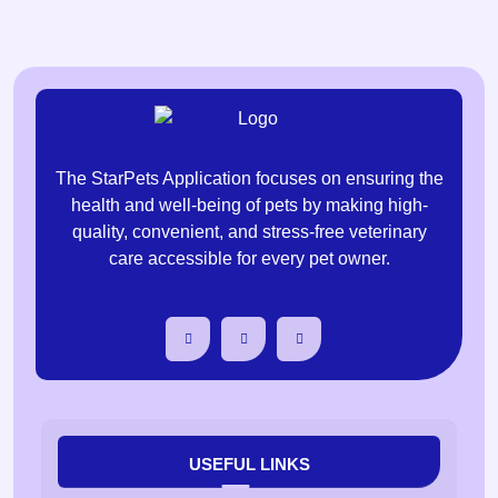
The StarPets Application focuses on ensuring the
health and well-being of pets by making high-
quality, convenient, and stress-free veterinary
care accessible for every pet owner.
USEFUL LINKS