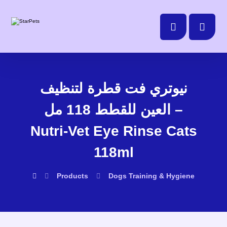
نيوتري فت قطرة لتنظيف
العين للقطط 118 مل –
Nutri-Vet Eye Rinse Cats
118ml
Products
Dogs
Training & Hygiene