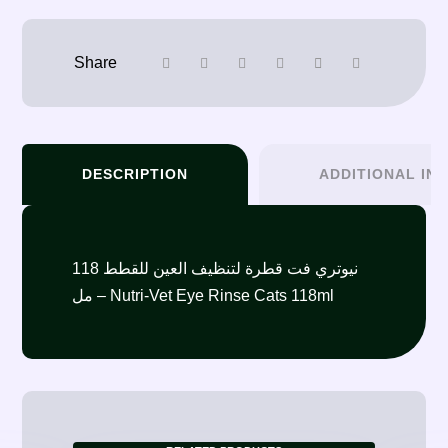
DESCRIPTION
ADDITIONAL IN
نيوتري فت قطرة لتنظيف العين للقطط 118
مل – Nutri-Vet Eye Rinse Cats 118ml