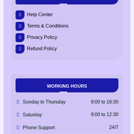
Help Center
Terms & Conditions
Privacy Policy
Refund Policy
WORKING HOURS
9:00 to 16:30
Sunday to Thursday
9:00 to 12:30
Saturday
24/7
Phone Support