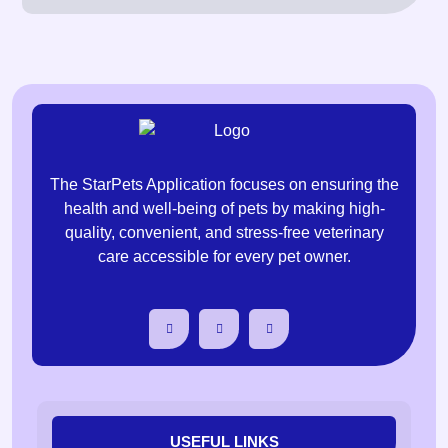
The StarPets Application focuses on ensuring the
health and well-being of pets by making high-
quality, convenient, and stress-free veterinary
care accessible for every pet owner.
USEFUL LINKS