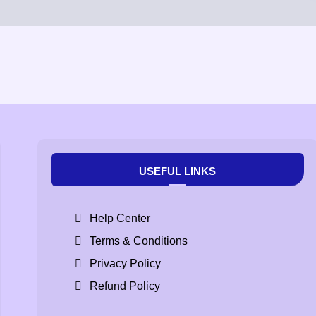
USEFUL LINKS
Help Center
Terms & Conditions
Privacy Policy
Refund Policy