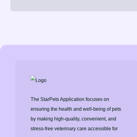
The StarPets Application focuses on
ensuring the health and well-being of pets
by making high-quality, convenient, and
stress-free veterinary care accessible for