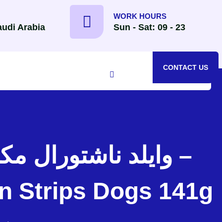
WORK HOURS
udi Arabia
Sun - Sat: 09 - 23
CONTACT US
n Strips Dogs 141g