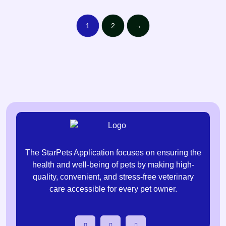
1
2
→
The StarPets Application focuses on ensuring the
health and well-being of pets by making high-
quality, convenient, and stress-free veterinary
care accessible for every pet owner.