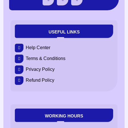
USEFUL LINKS
Help Center
Terms & Conditions
Privacy Policy
Refund Policy
WORKING HOURS