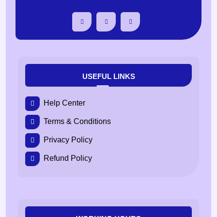
USEFUL LINKS
Help Center
Terms & Conditions
Privacy Policy
Refund Policy