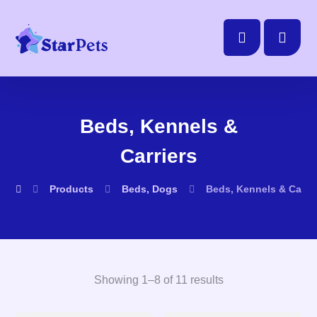
Beds, Kennels &
Carriers
Products
Beds, Dogs
Beds, Kennels & Carrie
Showing 1–8 of 11 results