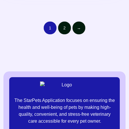
1
2
→
The StarPets Application focuses on ensuring the
health and well-being of pets by making high-
quality, convenient, and stress-free veterinary
care accessible for every pet owner.