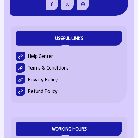
USEFUL LINKS
Help Center
Terms & Conditions
Privacy Policy
Refund Policy
WORKING HOURS