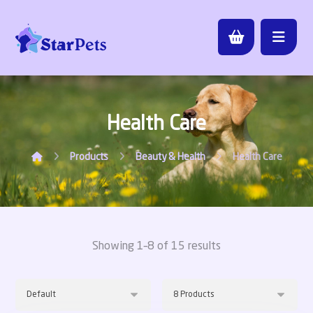
Health Care
Products
Beauty & Health
Health Care
Showing 1–8 of 15 results