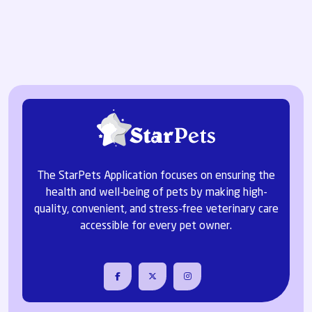
The StarPets Application focuses on ensuring the
health and well-being of pets by making high-
quality, convenient, and stress-free veterinary care
accessible for every pet owner.