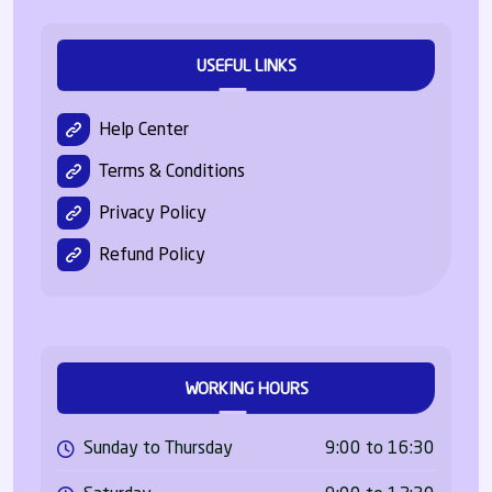
USEFUL LINKS
Help Center
Terms & Conditions
Privacy Policy
Refund Policy
WORKING HOURS
Sunday to Thursday
9:00 to 16:30