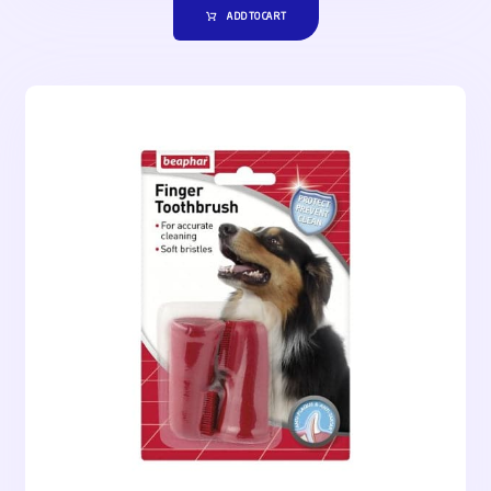
ADD TO CART