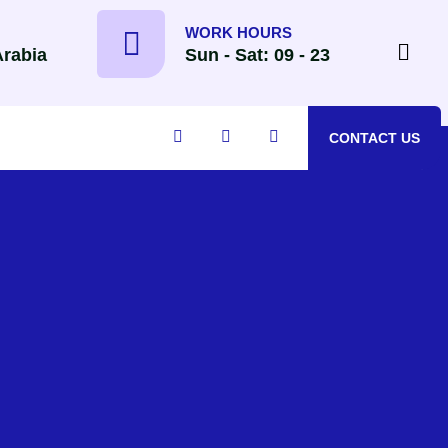
WORK HOURS
Arabia
Sun - Sat: 09 - 23
CONTACT US