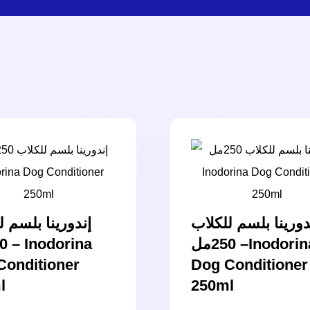
دورينا بلسم للكلاب
إندورينا بلسم ل
250مل –Inodorina
Conditioner
Dog Conditioner
l
250ml