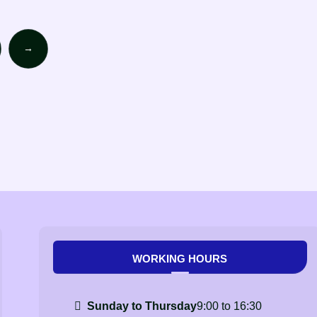
→
WORKING HOURS
Sunday to Thursday
9:00 to 16:30