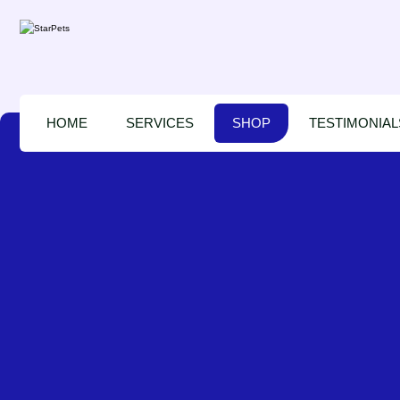
HOME
SERVICES
SHOP
TESTIMONIAL