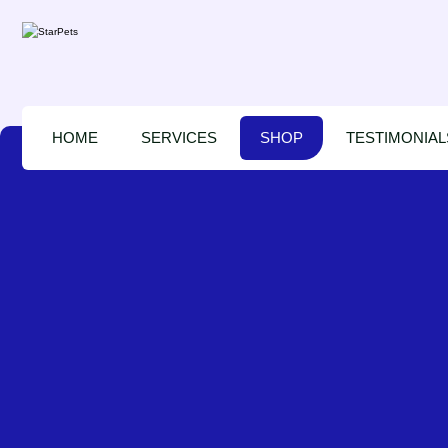
HOME
SERVICES
SHOP
TESTIMONIAL