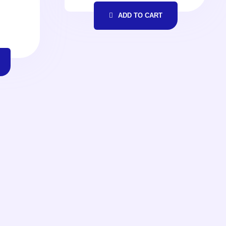
ADD TO CART