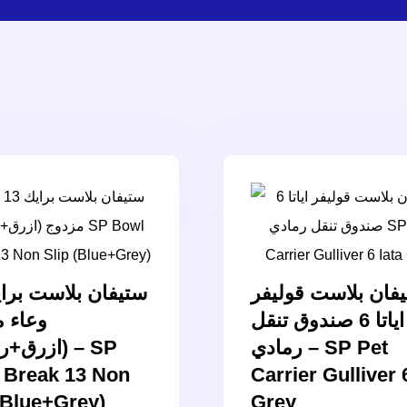
فان بلاست قوليفر
اياتا 6 صندوق تنقل
وعاء 
رمادي – SP Pet
ازرق) – SP
 Break 13 Non
Carrier Gulliver 
(Blue+Grey)
Grey