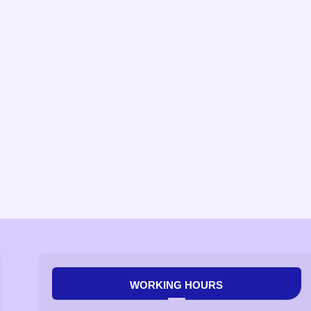
WORKING HOURS