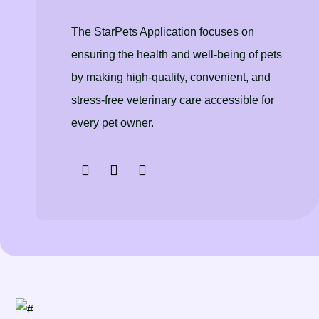
The StarPets Application focuses on
ensuring the health and well-being of pets
by making high-quality, convenient, and
stress-free veterinary care accessible for
every pet owner.