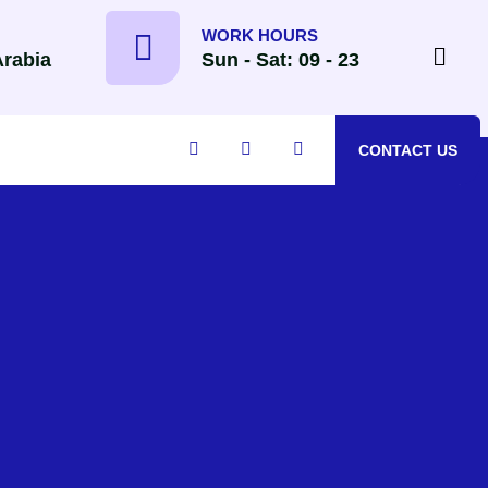
WORK HOURS
Arabia
Sun - Sat: 09 - 23
CONTACT US