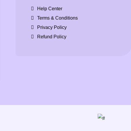
Help Center
Terms & Conditions
Privacy Policy
Refund Policy