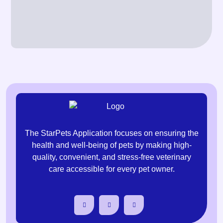
The StarPets Application focuses on ensuring the
health and well-being of pets by making high-
quality, convenient, and stress-free veterinary
care accessible for every pet owner.