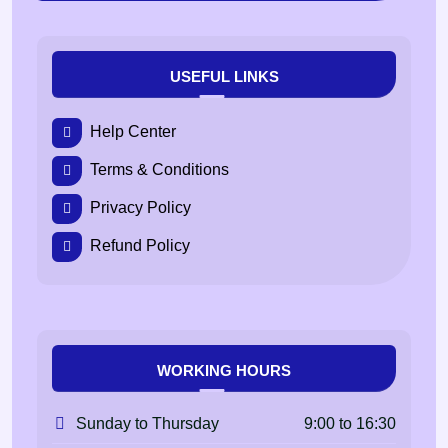
USEFUL LINKS
Help Center
Terms & Conditions
Privacy Policy
Refund Policy
WORKING HOURS
9:00 to 16:30
Sunday to Thursday