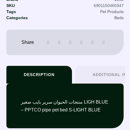
SKU
6901150460347
Tags
Pet Products
Categories
Beds
DESCRIPTION
ADDITIONAL IN
منتجات الحيوان سرير بايب صغير LIGH BLUE
– PPTCO pipe pet bed S-LIGHT BLUE