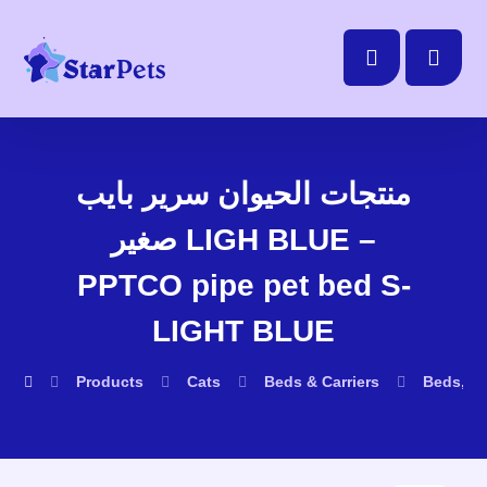
منتجات الحيوان سرير بايب
صغير LIGH BLUE –
PPTCO pipe pet bed S-
LIGHT BLUE
Products
Cats
Beds & Carriers
Beds, D